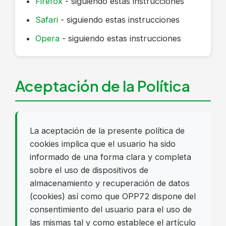
Firefox
- siguiendo estas instrucciones
Safari
- siguiendo estas instrucciones
Opera
- siguiendo estas instrucciones
Aceptación de la Política
La aceptación de la presente política de
cookies implica que el usuario ha sido
informado de una forma clara y completa
sobre el uso de dispositivos de
almacenamiento y recuperación de datos
(cookies) así como que OPP72 dispone del
consentimiento del usuario para el uso de
las mismas tal y como establece el artículo