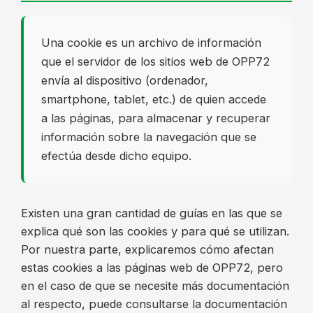
Una cookie es un archivo de información
que el servidor de los sitios web de OPP72
envía al dispositivo (ordenador,
smartphone, tablet, etc.) de quien accede
a las páginas, para almacenar y recuperar
información sobre la navegación que se
efectúa desde dicho equipo.
Existen una gran cantidad de guías en las que se
explica qué son las cookies y para qué se utilizan.
Por nuestra parte, explicaremos cómo afectan
estas cookies a las páginas web de OPP72, pero
en el caso de que se necesite más documentación
al respecto, puede consultarse la documentación