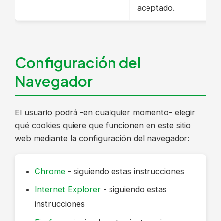
aceptado.
Configuración del
Navegador
El usuario podrá -en cualquier momento- elegir
qué cookies quiere que funcionen en este sitio
web mediante la configuración del navegador:
Chrome
- siguiendo estas instrucciones
Internet Explorer
- siguiendo estas
instrucciones