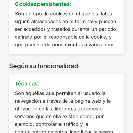
Cookies persistentes:
Son un tipo de cookies en el que los datos
siguen almacenados en el terminal y pueden
ser accedidos y tratados durante un periodo
definido por el responsable de la cookie, y
que puede ir de unos minutos a varios años.
Según su funcionalidad:
Técnicas:
Son aquéllas que permiten al usuario la
navegación a través de la página web y la
utilización de las diferentes opciones o
servicios que en ella existen como, por
ejemplo, controlar el tráfico y la
comunicación de datos, identificar la sesión,