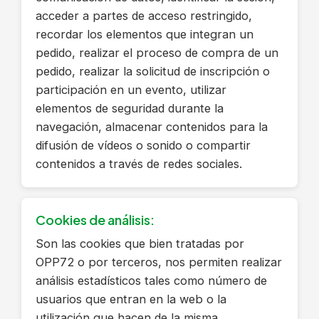
acceder a partes de acceso restringido,
recordar los elementos que integran un
pedido, realizar el proceso de compra de un
pedido, realizar la solicitud de inscripción o
participación en un evento, utilizar
elementos de seguridad durante la
navegación, almacenar contenidos para la
difusión de vídeos o sonido o compartir
contenidos a través de redes sociales.
Cookies de análisis:
Son las cookies que bien tratadas por
OPP72 o por terceros, nos permiten realizar
análisis estadísticos tales como número de
usuarios que entran en la web o la
utilización que hacen de la misma.