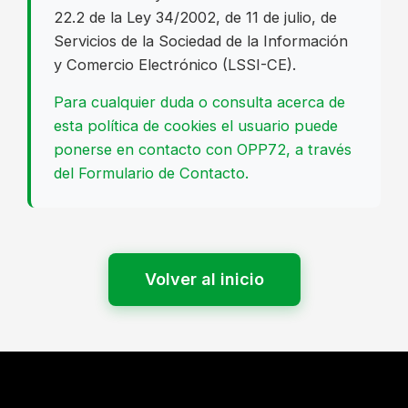
22.2 de la Ley 34/2002, de 11 de julio, de
Servicios de la Sociedad de la Información
y Comercio Electrónico (LSSI-CE).
Para cualquier duda o consulta acerca de
esta política de cookies el usuario puede
ponerse en contacto con OPP72, a través
del Formulario de Contacto.
Volver al inicio