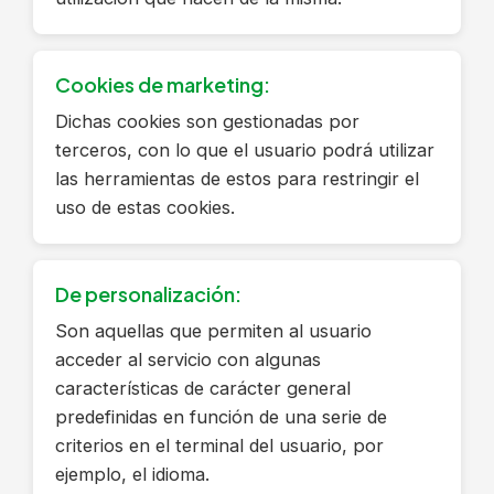
Cookies de marketing:
Dichas cookies son gestionadas por
terceros, con lo que el usuario podrá utilizar
las herramientas de estos para restringir el
uso de estas cookies.
De personalización:
Son aquellas que permiten al usuario
acceder al servicio con algunas
características de carácter general
predefinidas en función de una serie de
criterios en el terminal del usuario, por
ejemplo, el idioma.