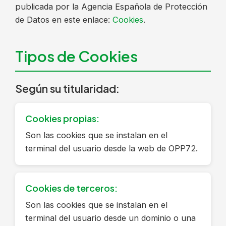
publicada por la Agencia Española de Protección
de Datos en este enlace:
Cookies
.
Tipos de Cookies
Según su titularidad:
Cookies propias:
Son las cookies que se instalan en el
terminal del usuario desde la web de OPP72.
Cookies de terceros:
Son las cookies que se instalan en el
terminal del usuario desde un dominio o una