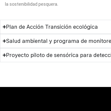
la sostenibilidad pesquera.
Plan de Acción Transición ecológica
Salud ambiental y programa de monitor
Proyecto piloto de sensórica para detecc