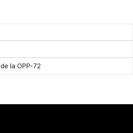
a de la OPP-72