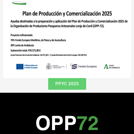
PPYC 2025